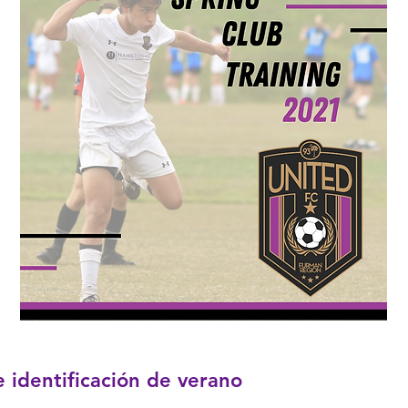
identificación de verano