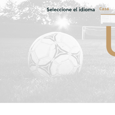
Casa
Seleccione el idioma