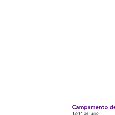
Campamento de 
12-14 de junio